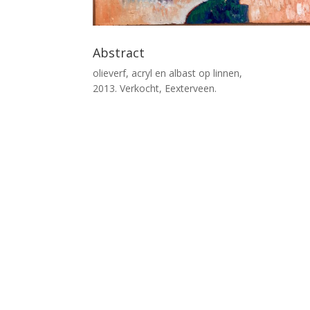
Abstract
olieverf, acryl en albast op linnen,
2013. Verkocht, Eexterveen.