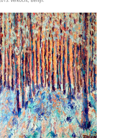
2013. Verkocht, Berlijn.