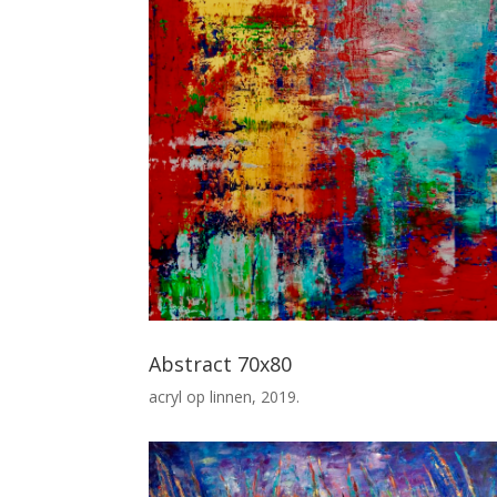
Abstract 70x80
acryl op linnen, 2019.