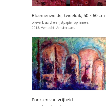
Bloemenweide, tweeluik, 50 x 60 cm
olieverf, acryl en rijstpapier op linnen,
2013. Verkocht, Amsterdam.
Poorten van vrijheid