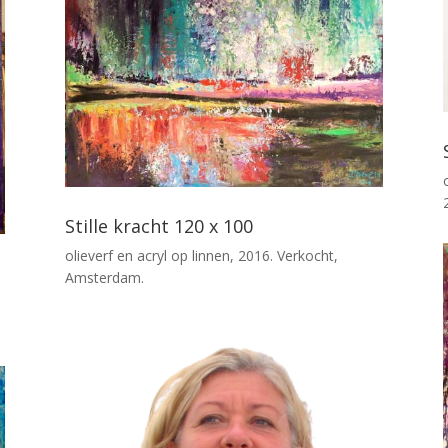
Stille kracht 120 x 100
olieverf en acryl op linnen, 2016. Verkocht,
Amsterdam.