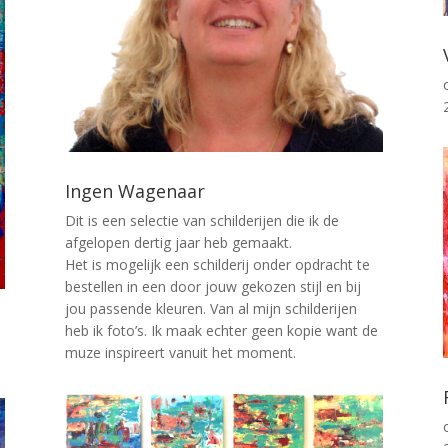
Ingen Wagenaar
Dit is een selectie van schilderijen die ik de
afgelopen dertig jaar heb gemaakt.
Het is mogelijk een schilderij onder opdracht te
bestellen in een door jouw gekozen stijl en bij
jou passende kleuren. Van al mijn schilderijen
heb ik foto’s. Ik maak echter geen kopie want de
muze inspireert vanuit het moment.