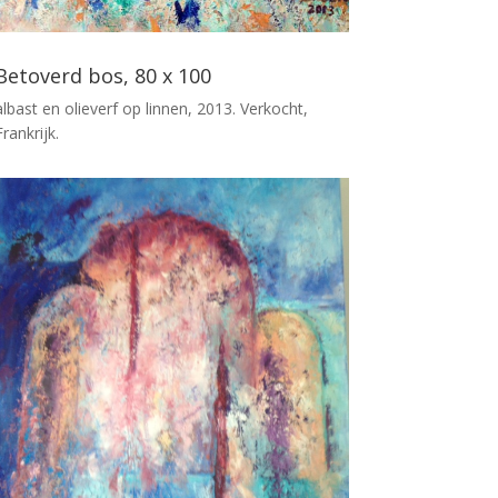
Betoverd bos, 80 x 100
albast en olieverf op linnen, 2013. Verkocht,
Frankrijk.