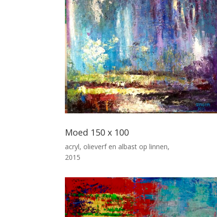
Moed 150 x 100
acryl, olieverf en albast op linnen,
2015