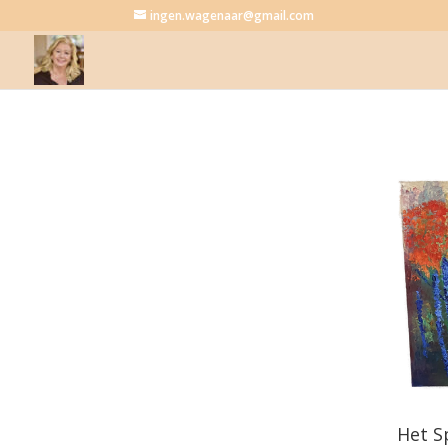
ingen.wagenaar@gmail.com
Het S