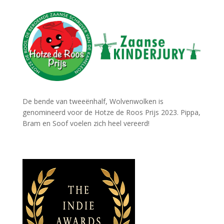
De bende van tweeënhalf, Wolvenwolken is
genomineerd voor de Hotze de Roos Prijs 2023. Pippa,
Bram en Soof voelen zich heel vereerd!