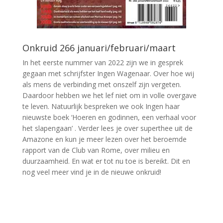
Onkruid 266 januari/februari/maart
In het eerste nummer van 2022 zijn we in gesprek
gegaan met schrijfster Ingen Wagenaar. Over hoe wij
als mens de verbinding met onszelf zijn vergeten.
Daardoor hebben we het lef niet om in volle overgave
te leven. Natuurlijk bespreken we ook Ingen haar
nieuwste boek ‘Hoeren en godinnen, een verhaal voor
het slapengaan’ . Verder lees je over superthee uit de
Amazone en kun je meer lezen over het beroemde
rapport van de Club van Rome, over milieu en
duurzaamheid. En wat er tot nu toe is bereikt. Dit en
nog veel meer vind je in de nieuwe onkruid!