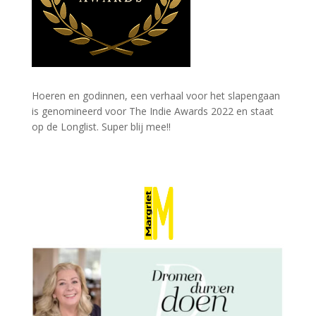
Hoeren en godinnen, een verhaal voor het slapengaan
is genomineerd voor The Indie Awards 2022 en staat
op de Longlist. Super blij mee!!