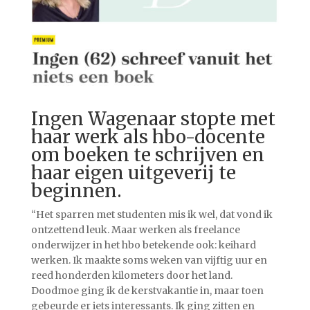
Ingen Wagenaar stopte met
haar werk als hbo-docente
om boeken te schrijven en
haar eigen uitgeverij te
beginnen.
“Het sparren met studenten mis ik wel, dat vond ik
ontzettend leuk. Maar werken als freelance
onderwijzer in het hbo betekende ook: keihard
werken. Ik maakte soms weken van vijftig uur en
reed honderden kilometers door het land.
Doodmoe ging ik de kerstvakantie in, maar toen
gebeurde er iets interessants. Ik ging zitten en